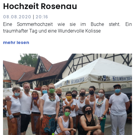
Hochzeit Rosenau
|
08.08.2020
20:16
Eine Sommerhochzeit wie sie im Buche steht. Ein
traumhafter Tag und eine Wundervolle Kolisse
mehr lesen