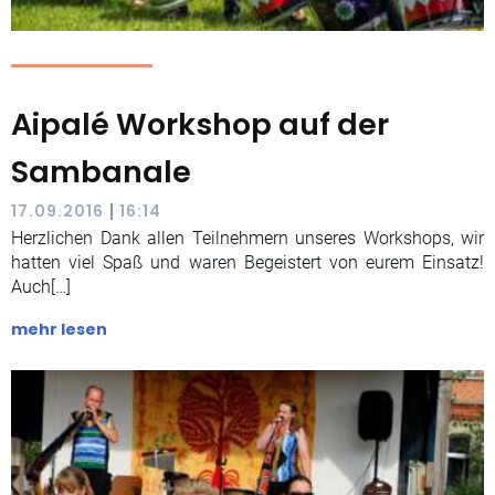
Aipalé Workshop auf der
Sambanale
|
17.09.2016
16:14
Herzlichen Dank allen Teilnehmern unseres Workshops, wir
hatten viel Spaß und waren Begeistert von eurem Einsatz!
Auch[…]
mehr lesen