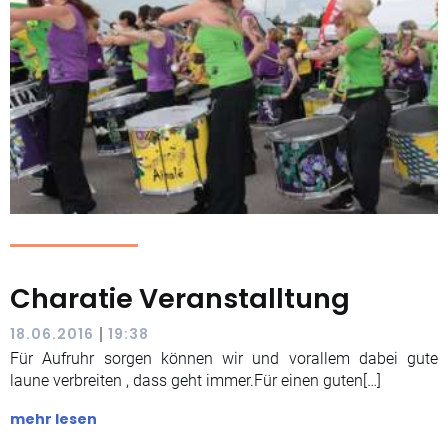
Charatie Veranstalltung
|
18.06.2016
19:38
Für Aufruhr sorgen können wir und vorallem dabei gute
laune verbreiten , dass geht immer.Für einen guten[…]
mehr lesen