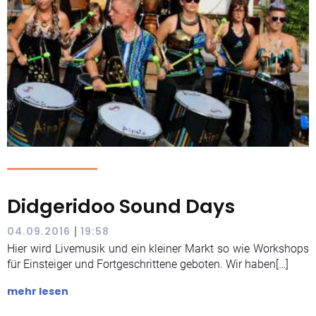
Didgeridoo Sound Days
|
04.09.2016
19:58
Hier wird Livemusik und ein kleiner Markt so wie Workshops
für Einsteiger und Fortgeschrittene geboten. Wir haben[…]
mehr lesen