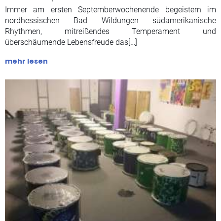
Immer am ersten Septemberwochenende begeistern im
nordhessischen Bad Wildungen südamerikanische
Rhythmen, mitreißendes Temperament und
überschäumende Lebensfreude das[…]
mehr lesen