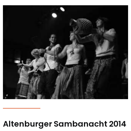
Altenburger Sambanacht 2014