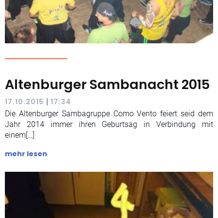
Altenburger Sambanacht 2015
|
17.10.2015
17:34
Die Altenburger Sambagruppe Como Vento feiert seid dem
Jahr 2014 immer ihren Geburtsag in Verbindung mit
einem[…]
mehr lesen