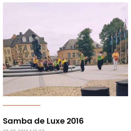
Samba de Luxe 2016