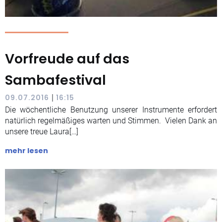
Vorfreude auf das
Sambafestival
|
09.07.2016
16:15
Die wöchentliche Benutzung unserer Instrumente erfordert
natürlich regelmäßiges warten und Stimmen. Vielen Dank an
unsere treue Laura[…]
mehr lesen