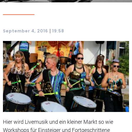
|
September 4, 2016
19:58
Hier wird Livemusik und ein kleiner Markt so wie
Workshops für Einsteiger und Fortgeschrittene