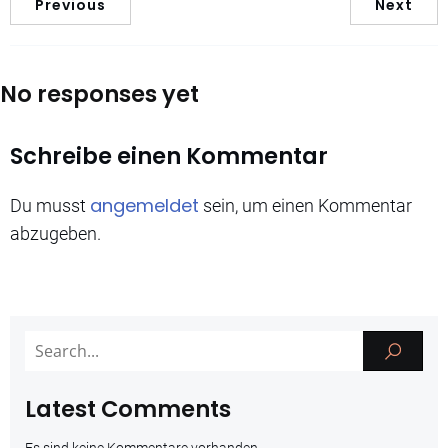
Previous
Next
No responses yet
Schreibe einen Kommentar
angemeldet
Du musst
sein, um einen Kommentar
abzugeben.
Latest Comments